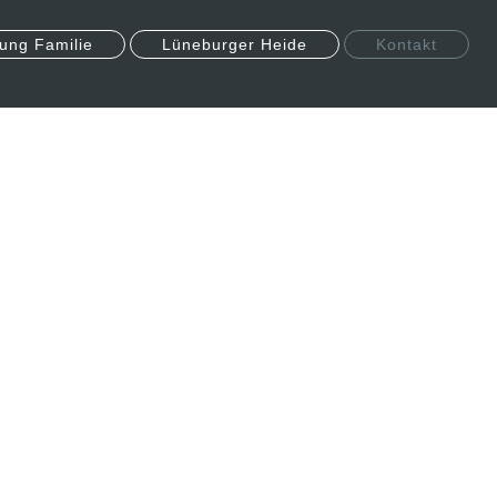
ung Familie
Lüneburger Heide
Kontakt